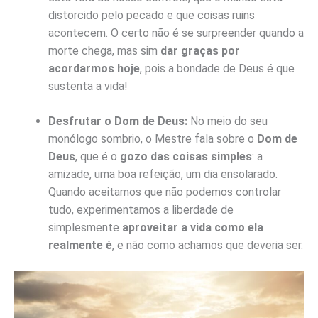
distorcido pelo pecado e que coisas ruins
acontecem. O certo não é se surpreender quando a
morte chega, mas sim
dar graças por
acordarmos hoje
, pois a bondade de Deus é que
sustenta a vida!
Desfrutar o Dom de Deus:
No meio do seu
monólogo sombrio, o Mestre fala sobre o
Dom de
Deus
, que é o
gozo das coisas simples
: a
amizade, uma boa refeição, um dia ensolarado.
Quando aceitamos que não podemos controlar
tudo, experimentamos a liberdade de
simplesmente
aproveitar a vida como ela
realmente é
, e não como achamos que deveria ser.