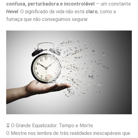
confusa, perturbadora e incontrolável
— um constante
H
evel
. O significado da vida não está
claro
, como a
fumaça que não conseguimos segurar.
⏳ O Grande Equalizador: Tempo e Morte
O Mestre nos lembra de três realidades inescapáveis que