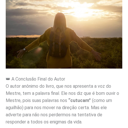
👑 A Conclusão Final do Autor
O autor anônimo do livro, que nos apresenta a voz do
Mestre, tem a palavra final. Ele nos diz que é bom ouvir o
Mestre, pois suas palavras nos
“cutucam”
(como um
aguilhão) para nos mover na direção certa. Mas ele
adverte para não nos perdermos na tentativa de
responder a todos os enigmas da vida.