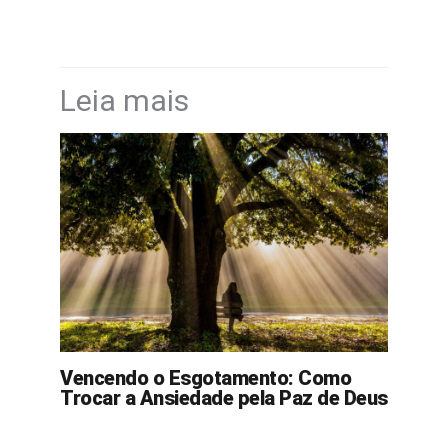
Leia mais
Vencendo o Esgotamento: Como
Trocar a Ansiedade pela Paz de Deus