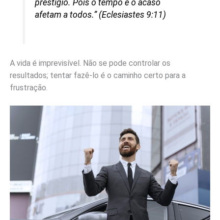
prestígio. Pois o tempo e o acaso
afetam a todos.” (Eclesiastes 9:11)
A vida é imprevisível. Não se pode controlar os
resultados; tentar fazê-lo é o caminho certo para a
frustração.