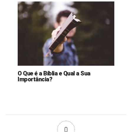
O Que é a Bíblia e Qual a Sua
Importância?
0