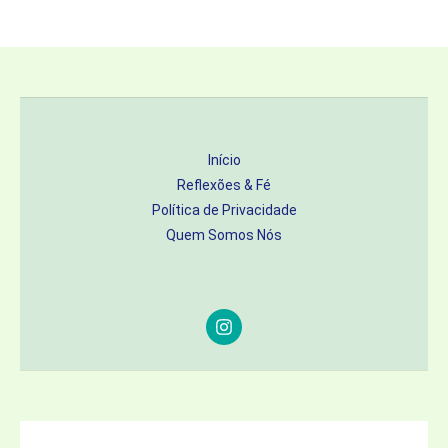
Início
Reflexões & Fé
Política de Privacidade
Quem Somos Nós