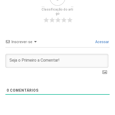
Classificação do arti
go
Inscrever-se
Acessar
0
COMENTÁRIOS