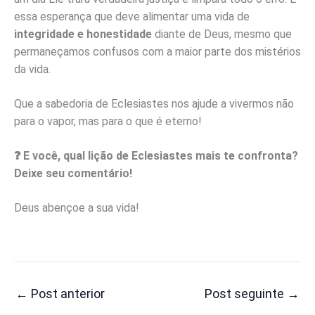
essa esperança que deve alimentar uma vida de
integridade e honestidade
diante de Deus, mesmo que
permaneçamos confusos com a maior parte dos mistérios
da vida.
Que a sabedoria de Eclesiastes nos ajude a vivermos não
para o vapor, mas para o que é eterno!
❓ E você, qual lição de Eclesiastes mais te confronta?
Deixe seu comentário!
Deus abençoe a sua vida!
←
Post anterior
Post seguinte
→