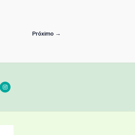
Próximo
→