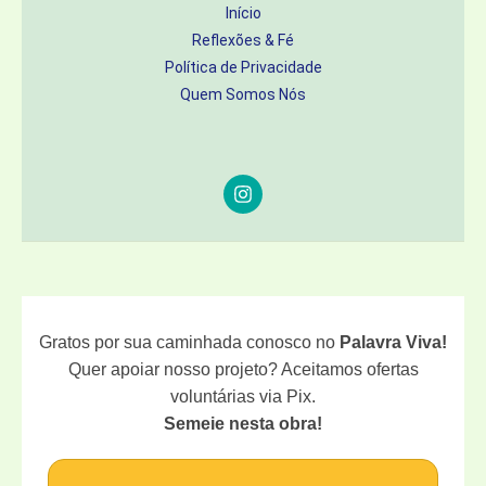
Início
O
Reflexões & Fé
PORQUÊ?
Política de Privacidade
Quem Somos Nós
Gratos por sua caminhada conosco no
Palavra Viva!
Quer apoiar nosso projeto? Aceitamos ofertas
voluntárias via Pix.
Semeie nesta obra!