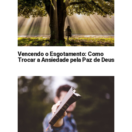
Vencendo o Esgotamento: Como
Trocar a Ansiedade pela Paz de Deus