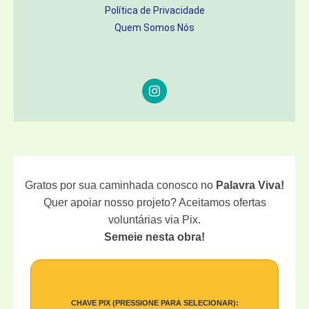
Política de Privacidade
Quem Somos Nós
Gratos por sua caminhada conosco no
Palavra Viva!
Quer apoiar nosso projeto? Aceitamos ofertas
voluntárias via Pix.
Semeie nesta obra!
CHAVE PIX (PRESSIONE PARA SELECIONAR):