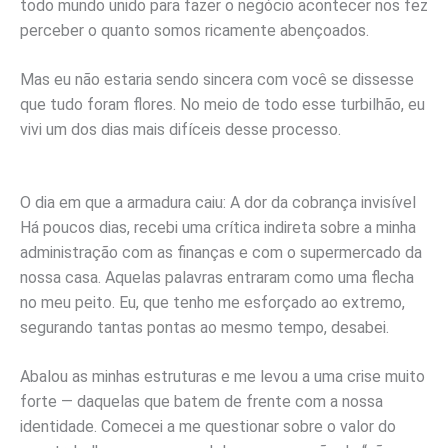
todo mundo unido para fazer o negócio acontecer nos fez
perceber o quanto somos ricamente abençoados.
Mas eu não estaria sendo sincera com você se dissesse
que tudo foram flores. No meio de todo esse turbilhão, eu
vivi um dos dias mais difíceis desse processo.
O dia em que a armadura caiu: A dor da cobrança invisível
Há poucos dias, recebi uma crítica indireta sobre a minha
administração com as finanças e com o supermercado da
nossa casa. Aquelas palavras entraram como uma flecha
no meu peito. Eu, que tenho me esforçado ao extremo,
segurando tantas pontas ao mesmo tempo, desabei.
Abalou as minhas estruturas e me levou a uma crise muito
forte — daquelas que batem de frente com a nossa
identidade. Comecei a me questionar sobre o valor do