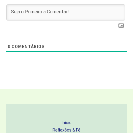
0
COMENTÁRIOS
Início
Reflexões & Fé