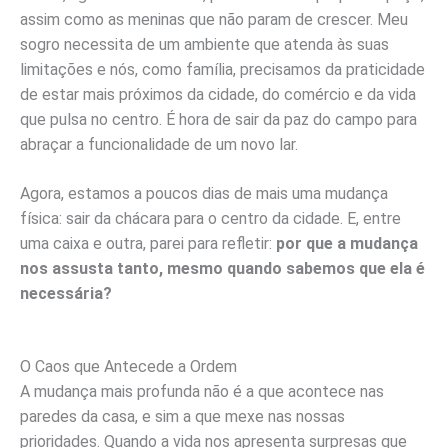
assim como as meninas que não param de crescer. Meu
sogro necessita de um ambiente que atenda às suas
limitações e nós, como família, precisamos da praticidade
de estar mais próximos da cidade, do comércio e da vida
que pulsa no centro. É hora de sair da paz do campo para
abraçar a funcionalidade de um novo lar.
Agora, estamos a poucos dias de mais uma mudança
física: sair da chácara para o centro da cidade. E, entre
uma caixa e outra, parei para refletir:
por que a mudança
nos assusta tanto, mesmo quando sabemos que ela é
necessária?
O Caos que Antecede a Ordem
A mudança mais profunda não é a que acontece nas
paredes da casa, e sim a que mexe nas nossas
prioridades. Quando a vida nos apresenta surpresas que