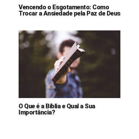
Vencendo o Esgotamento: Como
Trocar a Ansiedade pela Paz de Deus
O Que é a Bíblia e Qual a Sua
Importância?