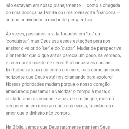
não estavam em nosso planejamento — como a chegada
de uma doença na família ou uma reviravolta financeira —
somos convidados a mudar de perspectiva.
Às vezes, passamos a vida focados em ‘ter’ ou
‘conquistar’, mas Deus usa essas estações para nos
ensinar o valor do ‘ser’ e do ‘cuidar’. Mudar de perspectiva
é entender que o que antes parecia um peso, na verdade,
é uma oportunidade de servir. É olhar para as nossas
limitações atuais não como um muro, mas como um novo
horizonte que Deus está nos chamando para explorar.
Nossas prioridades mudam porque o nosso coração
amadurece; passamos a valorizar o tempo à mesa, o
cuidado com os nossos e a paz de um lar que, mesmo
pequeno ou em meio ao caos das caixas, transborda o
amor que o dinheiro não compra.
Na Bíblia, vemos que Deus raramente mantém Seus