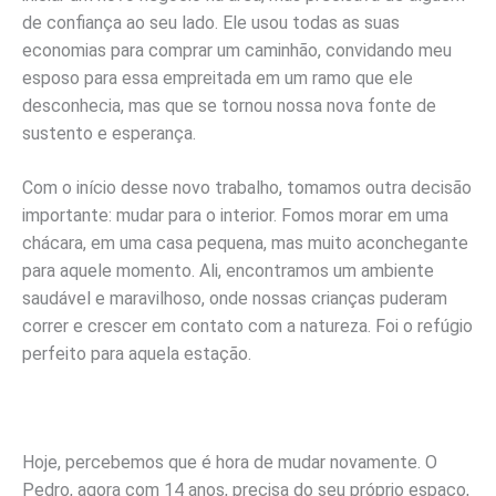
de confiança ao seu lado. Ele usou todas as suas
economias para comprar um caminhão, convidando meu
esposo para essa empreitada em um ramo que ele
desconhecia, mas que se tornou nossa nova fonte de
sustento e esperança.
Com o início desse novo trabalho, tomamos outra decisão
importante: mudar para o interior. Fomos morar em uma
chácara, em uma casa pequena, mas muito aconchegante
para aquele momento. Ali, encontramos um ambiente
saudável e maravilhoso, onde nossas crianças puderam
correr e crescer em contato com a natureza. Foi o refúgio
perfeito para aquela estação.
Hoje, percebemos que é hora de mudar novamente. O
Pedro, agora com 14 anos, precisa do seu próprio espaço,