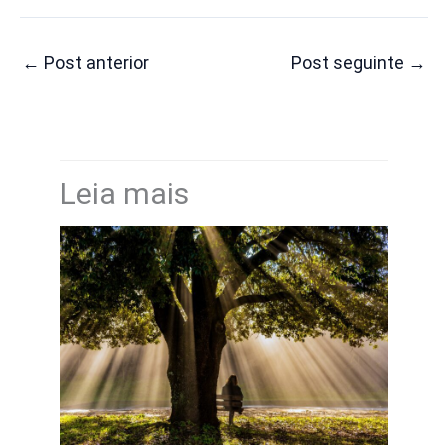
←
Post anterior
Post seguinte
→
Leia mais