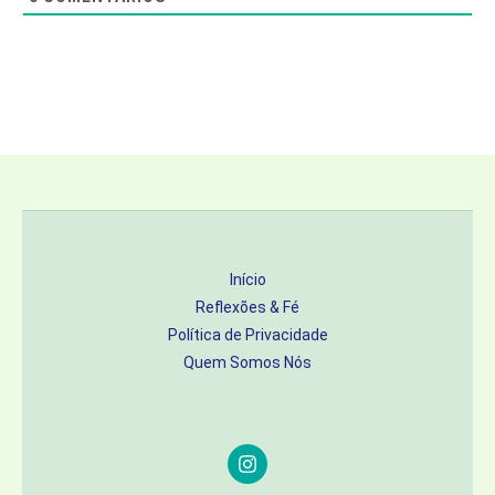
Início
Reflexões & Fé
Política de Privacidade
Quem Somos Nós