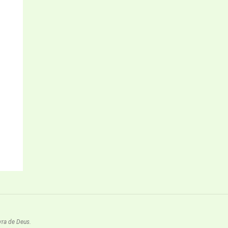
vra de Deus.