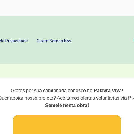
 de Privacidade
Quem Somos Nós
Gratos por sua caminhada conosco no
Palavra Viva!
Quer apoiar nosso projeto? Aceitamos ofertas voluntárias via Pix
Semeie nesta obra!