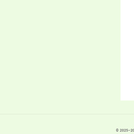
© 2025–202