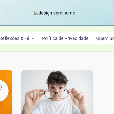
Reflexões & Fé
Política de Privacidade
Quem S