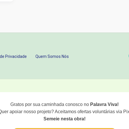
 de Privacidade
Quem Somos Nós
Gratos por sua caminhada conosco no
Palavra Viva!
Quer apoiar nosso projeto? Aceitamos ofertas voluntárias via Pix
Semeie nesta obra!