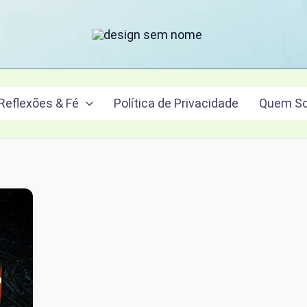
Reflexões & Fé
Política de Privacidade
Quem S