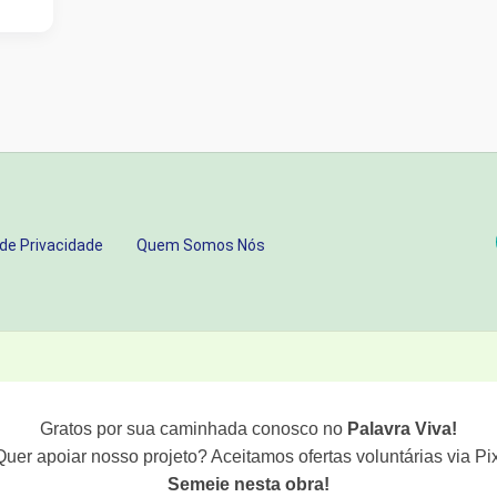
 de Privacidade
Quem Somos Nós
Gratos por sua caminhada conosco no
Palavra Viva!
Quer apoiar nosso projeto? Aceitamos ofertas voluntárias via Pix
Semeie nesta obra!