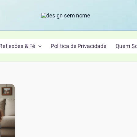
Reflexões & Fé
Política de Privacidade
Quem S