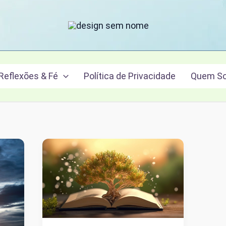
Reflexões & Fé
Política de Privacidade
Quem S