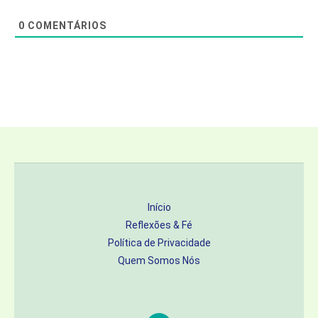
0
COMENTÁRIOS
Início
Reflexões & Fé
Política de Privacidade
Quem Somos Nós