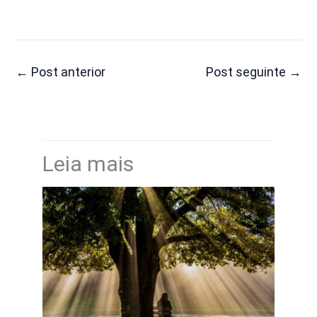
←
Post anterior
Post seguinte
→
Leia mais