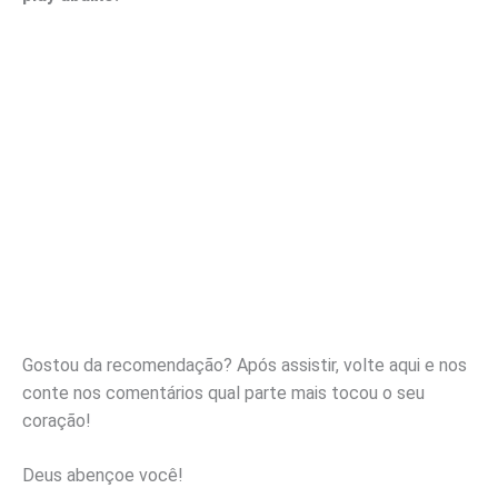
Gostou da recomendação? Após assistir, volte aqui e nos
conte nos comentários qual parte mais tocou o seu
coração!
Deus abençoe você!