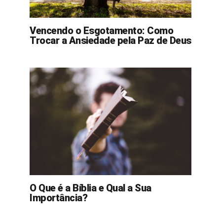
Vencendo o Esgotamento: Como
Trocar a Ansiedade pela Paz de Deus
O Que é a Bíblia e Qual a Sua
Importância?