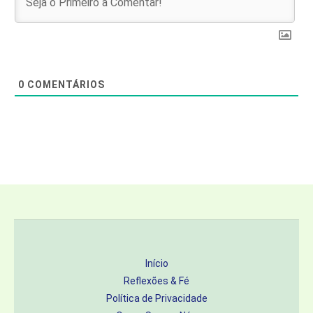
0
COMENTÁRIOS
Início
Reflexões & Fé
Política de Privacidade