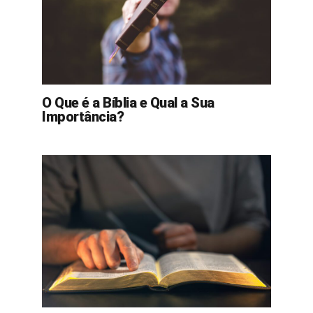
O Que é a Bíblia e Qual a Sua
Importância?