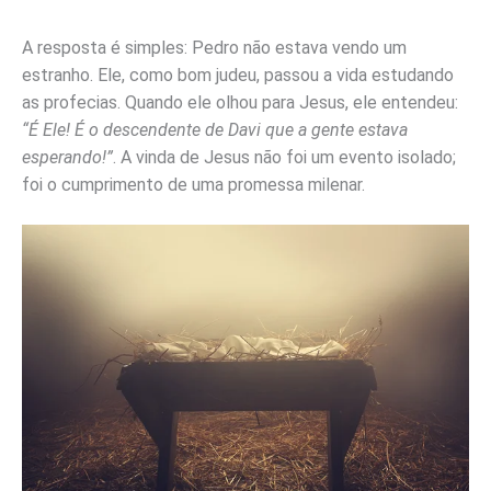
A resposta é simples: Pedro não estava vendo um
estranho. Ele, como bom judeu, passou a vida estudando
as profecias. Quando ele olhou para Jesus, ele entendeu:
“É Ele! É o descendente de Davi que a gente estava
esperando!”
. A vinda de Jesus não foi um evento isolado;
foi o cumprimento de uma promessa milenar.