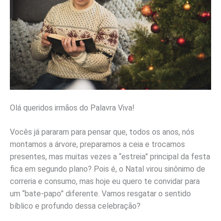
Olá queridos irmãos do Palavra Viva!
Vocês já pararam para pensar que, todos os anos, nós
montamos a árvore, preparamos a ceia e trocamos
presentes, mas muitas vezes a “estreia” principal da festa
fica em segundo plano? Pois é, o Natal virou sinônimo de
correria e consumo, mas hoje eu quero te convidar para
um “bate-papo” diferente. Vamos resgatar o sentido
bíblico e profundo dessa celebração?