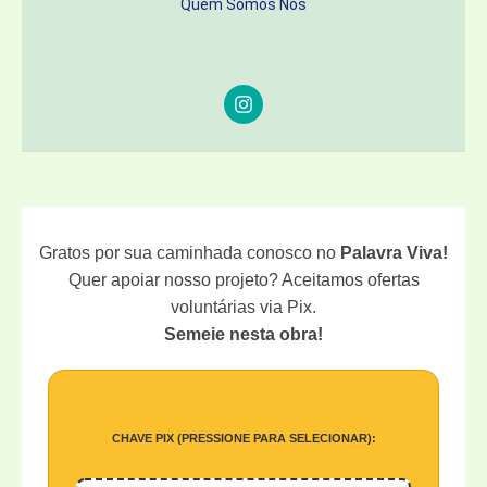
Quem Somos Nós
Gratos por sua caminhada conosco no
Palavra Viva!
Quer apoiar nosso projeto? Aceitamos ofertas
voluntárias via Pix.
Semeie nesta obra!
CHAVE PIX (PRESSIONE PARA SELECIONAR):