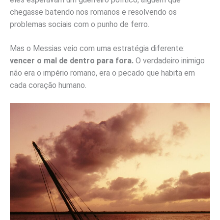
chegasse batendo nos romanos e resolvendo os
problemas sociais com o punho de ferro.
Mas o Messias veio com uma estratégia diferente:
vencer o mal de dentro para fora.
O verdadeiro inimigo
não era o império romano, era o pecado que habita em
cada coração humano.