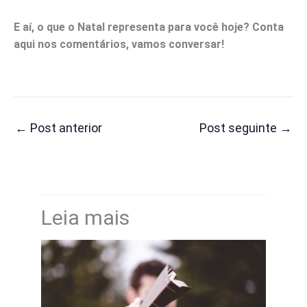
E aí, o que o Natal representa para você hoje? Conta
aqui nos comentários, vamos conversar!
←
Post anterior
Post seguinte
→
Leia mais