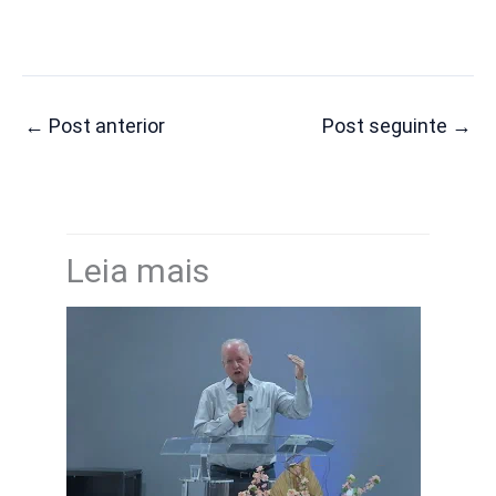
←
Post anterior
Post seguinte
→
Leia mais