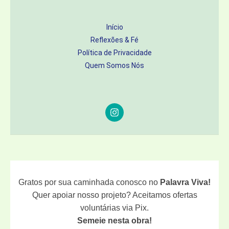
Início
Reflexões & Fé
Política de Privacidade
Quem Somos Nós
Gratos por sua caminhada conosco no
Palavra Viva!
Quer apoiar nosso projeto? Aceitamos ofertas
voluntárias via Pix.
Semeie nesta obra!