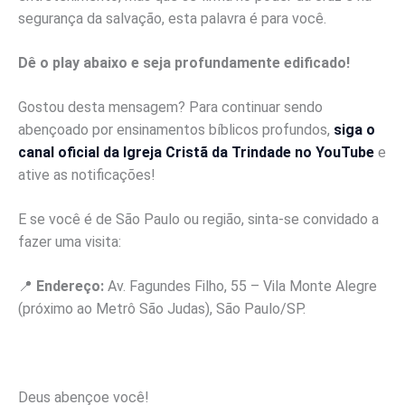
segurança da salvação, esta palavra é para você.
Dê o play abaixo e seja profundamente edificado!
Gostou desta mensagem? Para continuar sendo
abençoado por ensinamentos bíblicos profundos,
siga o
canal oficial da Igreja Cristã da Trindade no YouTube
e
ative as notificações!
E se você é de São Paulo ou região, sinta-se convidado a
fazer uma visita:
📍
Endereço:
Av. Fagundes Filho, 55 – Vila Monte Alegre
(próximo ao Metrô São Judas), São Paulo/SP.
Deus abençoe você!