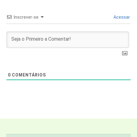
Inscrever-se
Acessar
0
COMENTÁRIOS