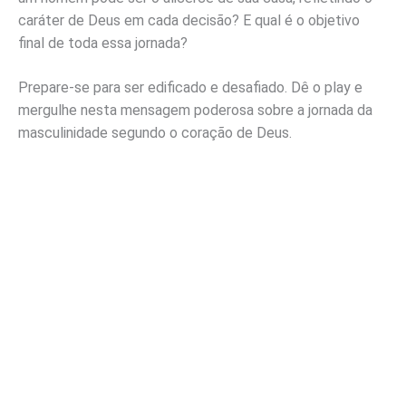
caráter de Deus em cada decisão? E qual é o objetivo
final de toda essa jornada?
Prepare-se para ser edificado e desafiado. Dê o play e
mergulhe nesta mensagem poderosa sobre a jornada da
masculinidade segundo o coração de Deus.