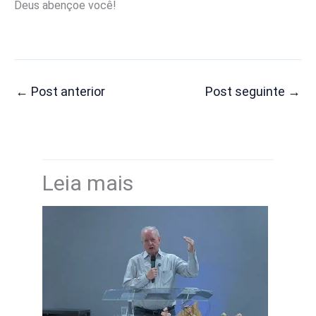
Deus abençoe você!
←
Post anterior
Post seguinte
→
Leia mais