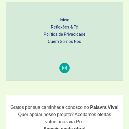
Início
Reflexões & Fé
Política de Privacidade
Quem Somos Nós
Gratos por sua caminhada conosco no
Palavra Viva!
Quer apoiar nosso projeto? Aceitamos ofertas
voluntárias via Pix.
Semeie nesta obra!