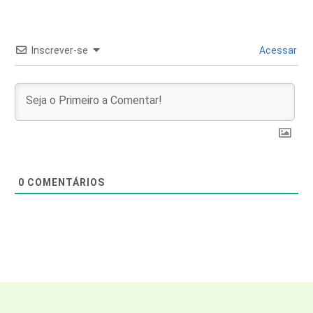
Inscrever-se
Acessar
0
COMENTÁRIOS