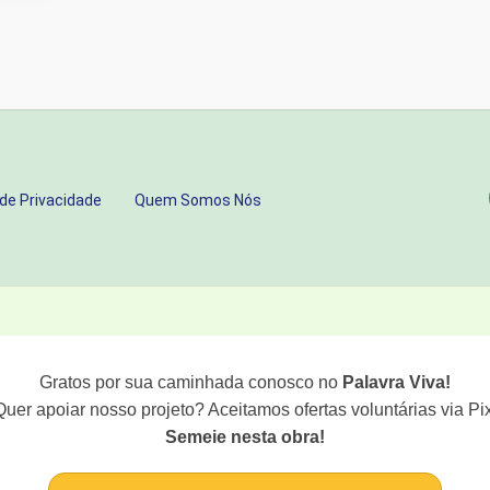
 de Privacidade
Quem Somos Nós
Gratos por sua caminhada conosco no
Palavra Viva!
Quer apoiar nosso projeto? Aceitamos ofertas voluntárias via Pix
Semeie nesta obra!