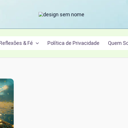
Reflexões & Fé
Política de Privacidade
Quem S