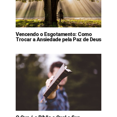
Vencendo o Esgotamento: Como
Trocar a Ansiedade pela Paz de Deus