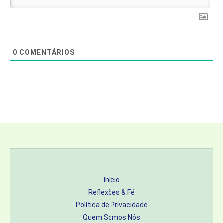
0
COMENTÁRIOS
Início
Reflexões & Fé
Política de Privacidade
Quem Somos Nós