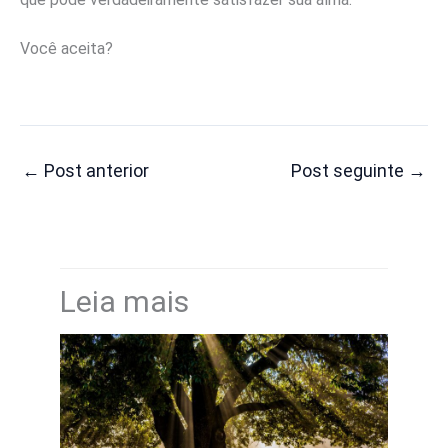
Você aceita?
←
Post anterior
Post seguinte
→
Leia mais