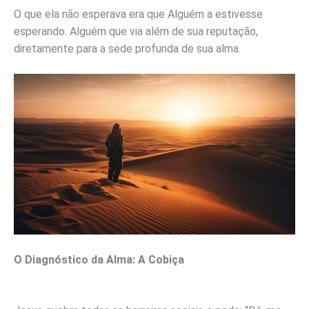
O que ela não esperava era que Alguém a estivesse
esperando. Alguém que via além de sua reputação,
diretamente para a sede profunda de sua alma.
O Diagnóstico da Alma: A Cobiça