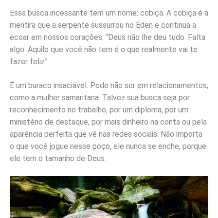
Essa busca incessante tem um nome: cobiça. A cobiça é a
mentira que a serpente sussurrou no Éden e continua a
ecoar em nossos corações: “Deus não lhe deu tudo. Falta
algo. Aquilo que você não tem é o que realmente vai te
fazer feliz”.
É um buraco insaciável. Pode não ser em relacionamentos,
como a mulher samaritana. Talvez sua busca seja por
reconhecimento no trabalho, por um diploma, por um
ministério de destaque, por mais dinheiro na conta ou pela
aparência perfeita que vê nas redes sociais. Não importa
o que você jogue nesse poço, ele nunca se enche, porque
ele tem o tamanho de Deus.