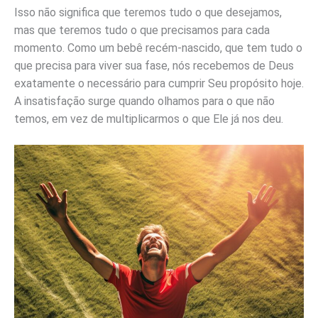
Isso não significa que teremos tudo o que desejamos,
mas que teremos tudo o que precisamos para cada
momento. Como um bebê recém-nascido, que tem tudo o
que precisa para viver sua fase, nós recebemos de Deus
exatamente o necessário para cumprir Seu propósito hoje.
A insatisfação surge quando olhamos para o que não
temos, em vez de multiplicarmos o que Ele já nos deu.