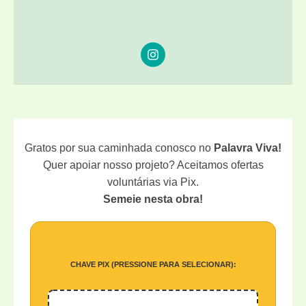
Gratos por sua caminhada conosco no
Palavra Viva!
Quer apoiar nosso projeto? Aceitamos ofertas
voluntárias via Pix.
Semeie nesta obra!
CHAVE PIX (PRESSIONE PARA SELECIONAR):