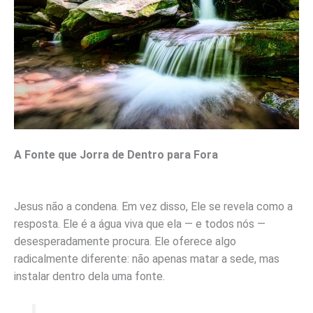
A Fonte que Jorra de Dentro para Fora
Jesus não a condena. Em vez disso, Ele se revela como a
resposta. Ele é a água viva que ela — e todos nós —
desesperadamente procura. Ele oferece algo
radicalmente diferente: não apenas matar a sede, mas
instalar dentro dela uma fonte.