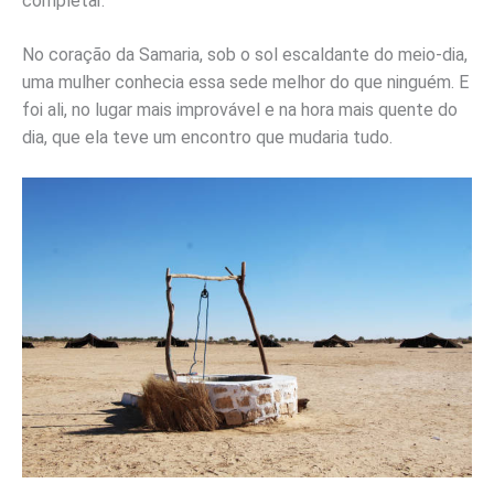
completar.
No coração da Samaria, sob o sol escaldante do meio-dia,
uma mulher conhecia essa sede melhor do que ninguém. E
foi ali, no lugar mais improvável e na hora mais quente do
dia, que ela teve um encontro que mudaria tudo.