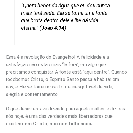
“Quem beber da água que eu dou nunca
mais terá sede. Ela se torna uma fonte
que brota dentro dele e lhe dá vida
eterna.” (
João 4:14
)
Essa é a revolução do Evangelho! A felicidade e a
satisfação não estão mais “lá fora”, em algo que
precisamos conquistar. A fonte está “aqui dentro”. Quando
recebemos Cristo, o Espírito Santo passa a habitar em
nós, e Ele se torna nossa fonte inesgotável de vida,
alegria e contentamento.
O que Jesus estava dizendo para aquela mulher, e diz para
nós hoje, é uma das verdades mais libertadoras que
existem:
em Cristo, não nos falta nada.