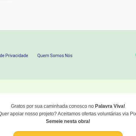
 de Privacidade
Quem Somos Nós
Gratos por sua caminhada conosco no
Palavra Viva!
Quer apoiar nosso projeto? Aceitamos ofertas voluntárias via Pix
Semeie nesta obra!