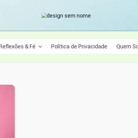
Reflexões & Fé
Política de Privacidade
Quem S