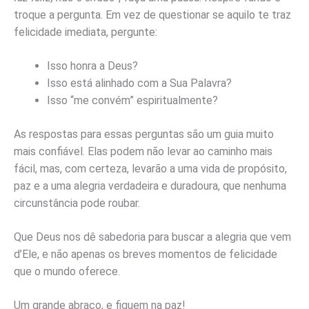
troque a pergunta. Em vez de questionar se aquilo te traz
felicidade imediata, pergunte:
Isso honra a Deus?
Isso está alinhado com a Sua Palavra?
Isso “me convém” espiritualmente?
As respostas para essas perguntas são um guia muito
mais confiável. Elas podem não levar ao caminho mais
fácil, mas, com certeza, levarão a uma vida de propósito,
paz e a uma alegria verdadeira e duradoura, que nenhuma
circunstância pode roubar.
Que Deus nos dê sabedoria para buscar a alegria que vem
d’Ele, e não apenas os breves momentos de felicidade
que o mundo oferece.
Um grande abraço, e fiquem na paz!