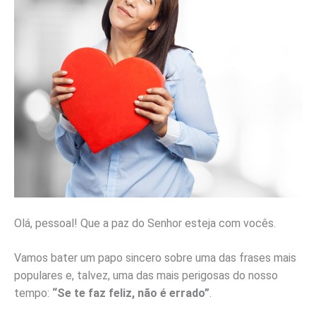
Olá, pessoal! Que a paz do Senhor esteja com vocês.
Vamos bater um papo sincero sobre uma das frases mais
populares e, talvez, uma das mais perigosas do nosso
tempo:
“Se te faz feliz, não é errado”
.