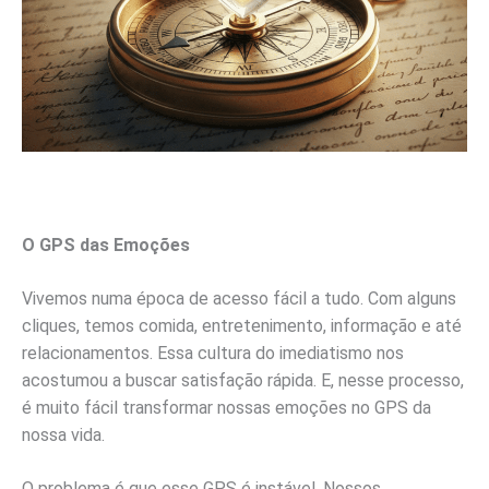
O GPS das Emoções
Vivemos numa época de acesso fácil a tudo. Com alguns
cliques, temos comida, entretenimento, informação e até
relacionamentos. Essa cultura do imediatismo nos
acostumou a buscar satisfação rápida. E, nesse processo,
é muito fácil transformar nossas emoções no GPS da
nossa vida.
O problema é que esse GPS é instável. Nossos