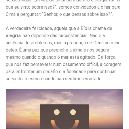
que eu sinto sobre isso?”, somos convidados a olhar para
Cima e perguntar: “Senhor, o que pensas sobre isso?”.
A verdadeira felicidade, aquela que a Bíblia chama de
alegria
, não depende das circunstâncias. Não é a
ausência de problemas, mas a presença de Deus no meio
deles. É uma paz que preenche a alma e nos segura
mesmo quando o quando o mar está agitado. É a força
que nos faz perseverar num casamento difícil, a coragem
para enfrentar um desafio e a fidelidade para continuar
servindo, mesmo quando não sentimos vontade.