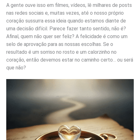
A gente ouve isso em filmes, vídeos, lê milhares de posts
nas redes sociais e, muitas vezes, até o nosso próprio
coração sussurra essa ideia quando estamos diante de
uma decisão difícil. Parece fazer tanto sentido, não é?
Afinal, quem não quer ser feliz? A felicidade é como um
selo de aprovação para as nossas escolhas. Se o
resultado é um sorriso no rosto e um calorzinho no
coração, então devemos estar no caminho certo… ou será
que não?