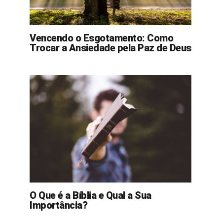
Vencendo o Esgotamento: Como
Trocar a Ansiedade pela Paz de Deus
O Que é a Bíblia e Qual a Sua
Importância?