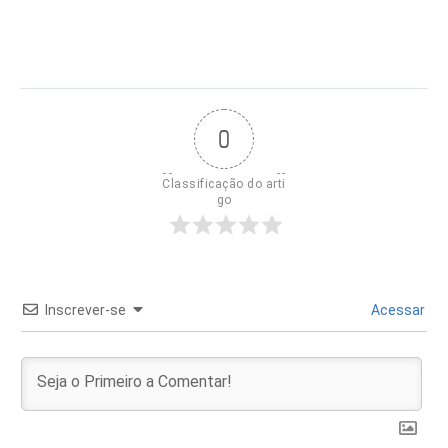
0
Classificação do arti
go
Inscrever-se
Acessar