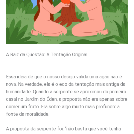
A Raiz da Questão: A Tentação Original
Essa ideia de que o nosso desejo valida uma ação não é
nova. Na verdade, ela é o eco da tentação mais antiga da
humanidade. Quando a serpente se aproximou do primeiro
casal no Jardim do Éden, a proposta não era apenas sobre
comer um fruto. Era sobre algo muito mais profundo: a
fonte da moralidade.
A proposta da serpente foi: “não basta que você tenha