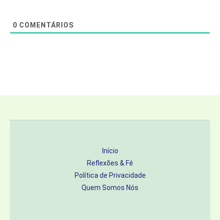
0
COMENTÁRIOS
Início
Reflexões & Fé
Política de Privacidade
Quem Somos Nós