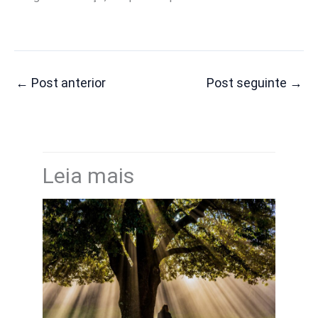
←
Post anterior
Post seguinte
→
Leia mais