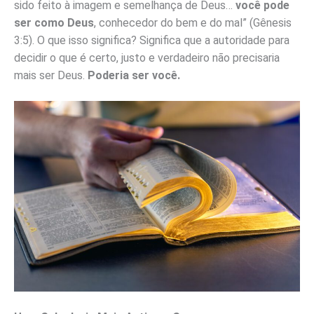
sido feito à imagem e semelhança de Deus…
você pode
ser como Deus
, conhecedor do bem e do mal” (Gênesis
3:5). O que isso significa? Significa que a autoridade para
decidir o que é certo, justo e verdadeiro não precisaria
mais ser Deus.
Poderia ser você.