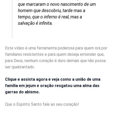
que marcaram o novo nascimento de um
homem que descobriu, tarde mas a
tempo, que o inferno é real, mas a
salvação é infinita.
Este vídeo é uma ferramenta poderosa para quem ora por
familiares resistentes e para quem deseja entender que,
para Deus, nenhum coração é duro demais que não possa
ser quebrantado.
Clique e assista agora e veja como a união de uma
família em jejum e oração resgatou uma alma das
garras do abismo.
Que o Espírito Santo fale ao seu coração!