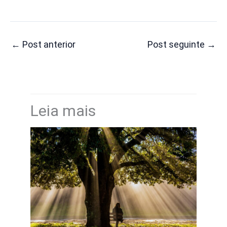
←
Post anterior
Post seguinte
→
Leia mais