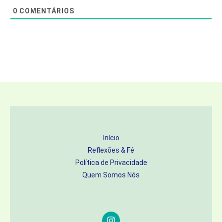
0
COMENTÁRIOS
Início
Reflexões & Fé
Política de Privacidade
Quem Somos Nós