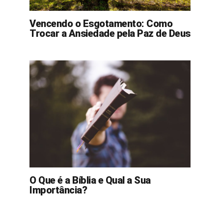
Vencendo o Esgotamento: Como
Trocar a Ansiedade pela Paz de Deus
O Que é a Bíblia e Qual a Sua
Importância?