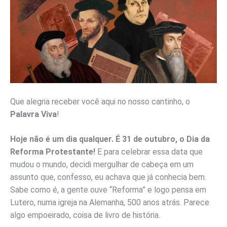
Que alegria receber você aqui no nosso cantinho, o
Palavra Viva
!
Hoje não é um dia qualquer. É 31 de outubro, o Dia da
Reforma Protestante!
E para celebrar essa data que
mudou o mundo, decidi mergulhar de cabeça em um
assunto que, confesso, eu achava que já conhecia bem.
Sabe como é, a gente ouve “Reforma” e logo pensa em
Lutero, numa igreja na Alemanha, 500 anos atrás. Parece
algo empoeirado, coisa de livro de história.