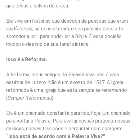
que Jesus o salvou de graça.
Ele vive em histórias que descobri de pessoas que eram
analfabetas, se converteram, e seu primeiro desejo foi
aprender a ler… para poder ler a Bíblia. E essa decisão
mudou o destino de sua família inteira.
Isso
é
a Reforma.
A Reforma, meus amigos do Palavra Viva, não é uma
estátua de Lutero. Não é um evento de 1517. A Igreja
reformada é uma Igreja que está
sempre se reformando
(
Semper Reformanda
).
Ela é um chamado constante para nós, hoje. Um chamado
para voltar à Palavra. Para avaliar nossas práticas, nossas
músicas, nossas tradições e perguntar com coragem:
“Isso está de acordo com a Palavra Viva?”