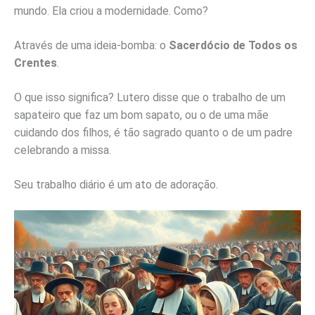
mundo. Ela criou a modernidade. Como?
Através de uma ideia-bomba: o
Sacerdócio de Todos os
Crentes
.
O que isso significa? Lutero disse que o trabalho de um
sapateiro que faz um bom sapato, ou o de uma mãe
cuidando dos filhos, é tão sagrado quanto o de um padre
celebrando a missa.
Seu trabalho diário é um ato de adoração.