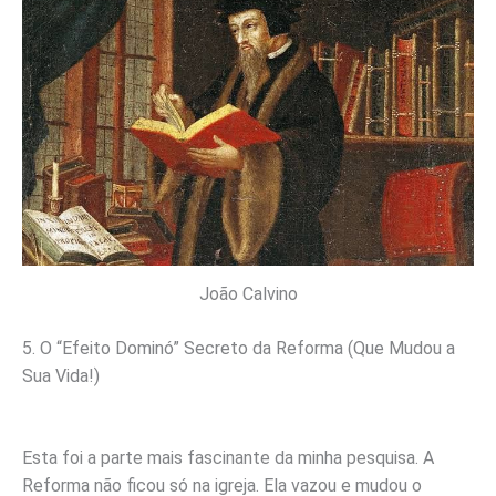
João Calvino
5. O “Efeito Dominó” Secreto da Reforma (Que Mudou a
Sua Vida!)
Esta foi a parte mais fascinante da minha pesquisa. A
Reforma não ficou só na igreja. Ela vazou e mudou o