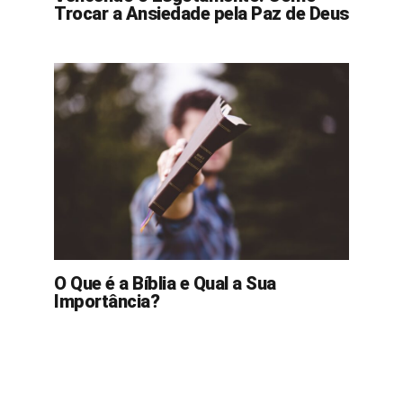
Trocar a Ansiedade pela Paz de Deus
O Que é a Bíblia e Qual a Sua
Importância?