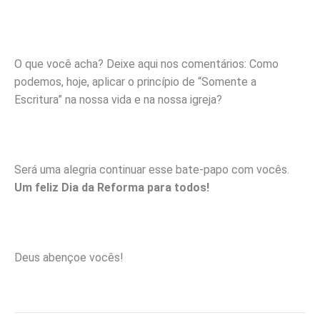
O que você acha? Deixe aqui nos comentários: Como
podemos, hoje, aplicar o princípio de “Somente a
Escritura” na nossa vida e na nossa igreja?
Será uma alegria continuar esse bate-papo com vocês.
Um feliz Dia da Reforma para todos!
Deus abençoe vocês!