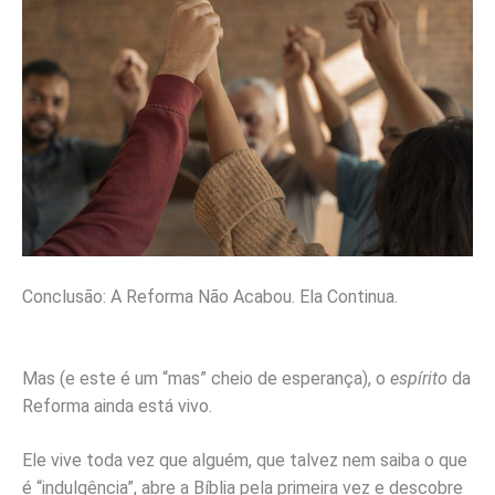
Conclusão: A Reforma Não Acabou. Ela Continua.
Mas (e este é um “mas” cheio de esperança), o
espírito
da
Reforma ainda está vivo.
Ele vive toda vez que alguém, que talvez nem saiba o que
é “indulgência”, abre a Bíblia pela primeira vez e descobre