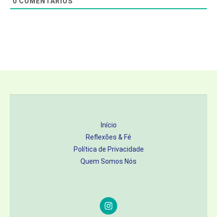
0
COMENTÁRIOS
Início
Reflexões & Fé
Política de Privacidade
Quem Somos Nós