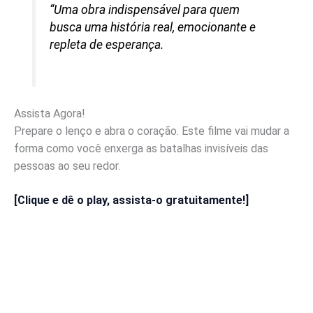
“Uma obra indispensável para quem
busca uma história real, emocionante e
repleta de esperança.
Assista Agora!
Prepare o lenço e abra o coração. Este filme vai mudar a
forma como você enxerga as batalhas invisíveis das
pessoas ao seu redor.
[Clique e dê o play, assista-o gratuitamente!]