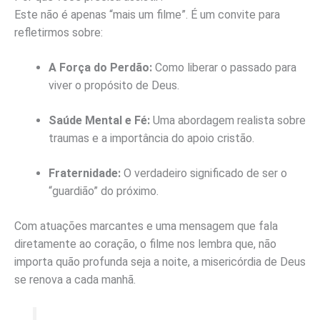
Este não é apenas “mais um filme”. É um convite para
refletirmos sobre:
A Força do Perdão:
Como liberar o passado para
viver o propósito de Deus.
Saúde Mental e Fé:
Uma abordagem realista sobre
traumas e a importância do apoio cristão.
Fraternidade:
O verdadeiro significado de ser o
“guardião” do próximo.
Com atuações marcantes e uma mensagem que fala
diretamente ao coração, o filme nos lembra que, não
importa quão profunda seja a noite, a misericórdia de Deus
se renova a cada manhã.