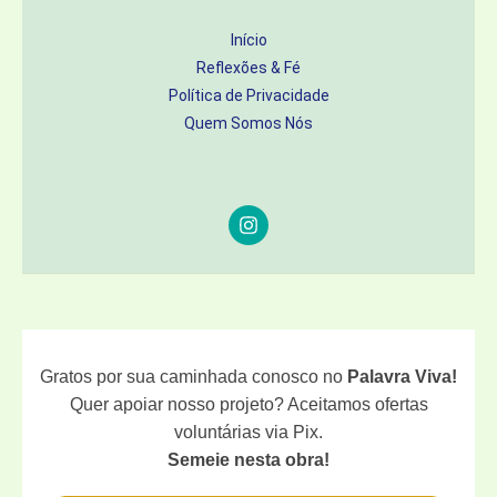
Início
Reflexões & Fé
Política de Privacidade
Quem Somos Nós
Gratos por sua caminhada conosco no
Palavra Viva!
Quer apoiar nosso projeto? Aceitamos ofertas
voluntárias via Pix.
Semeie nesta obra!