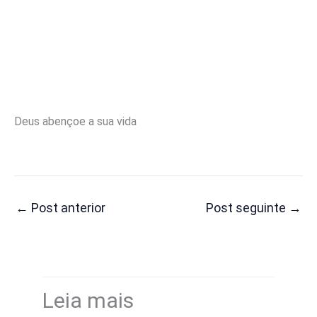
Deus abençoe a sua vida
←
Post anterior
Post seguinte
→
Leia mais