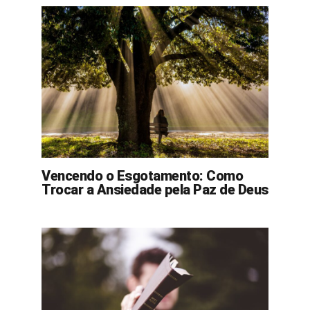
Vencendo o Esgotamento: Como
Trocar a Ansiedade pela Paz de Deus