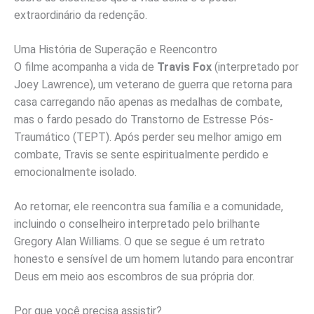
extraordinário da redenção.
Uma História de Superação e Reencontro
O filme acompanha a vida de
Travis Fox
(interpretado por
Joey Lawrence), um veterano de guerra que retorna para
casa carregando não apenas as medalhas de combate,
mas o fardo pesado do Transtorno de Estresse Pós-
Traumático (TEPT). Após perder seu melhor amigo em
combate, Travis se sente espiritualmente perdido e
emocionalmente isolado.
Ao retornar, ele reencontra sua família e a comunidade,
incluindo o conselheiro interpretado pelo brilhante
Gregory Alan Williams. O que se segue é um retrato
honesto e sensível de um homem lutando para encontrar
Deus em meio aos escombros de sua própria dor.
Por que você precisa assistir?