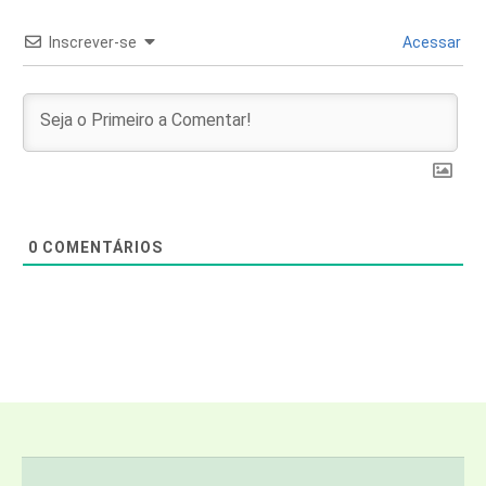
Inscrever-se
Acessar
0
COMENTÁRIOS