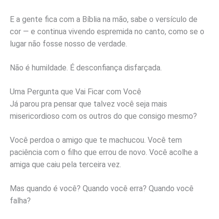
E a gente fica com a Bíblia na mão, sabe o versículo de
cor — e continua vivendo espremida no canto, como se o
lugar não fosse nosso de verdade.
Não é humildade. É desconfiança disfarçada.
Uma Pergunta que Vai Ficar com Você
Já parou pra pensar que talvez você seja mais
misericordioso com os outros do que consigo mesmo?
Você perdoa o amigo que te machucou. Você tem
paciência com o filho que errou de novo. Você acolhe a
amiga que caiu pela terceira vez.
Mas quando é você? Quando você erra? Quando você
falha?