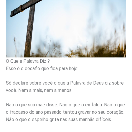
O Que a Palavra Diz ?
Esse é o desafio que fica para hoje:
Só declare sobre você o que a Palavra de Deus diz sobre
você. Nem a mais, nem a menos.
Não o que sua mãe disse. Não o que o ex falou. Não o que
o fracasso do ano passado tentou gravar no seu coração.
Não o que o espelho grita nas suas manhãs difíceis.