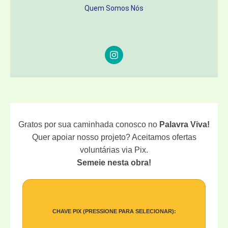
Quem Somos Nós
Gratos por sua caminhada conosco no
Palavra Viva!
Quer apoiar nosso projeto? Aceitamos ofertas
voluntárias via Pix.
Semeie nesta obra!
CHAVE PIX (PRESSIONE PARA SELECIONAR):