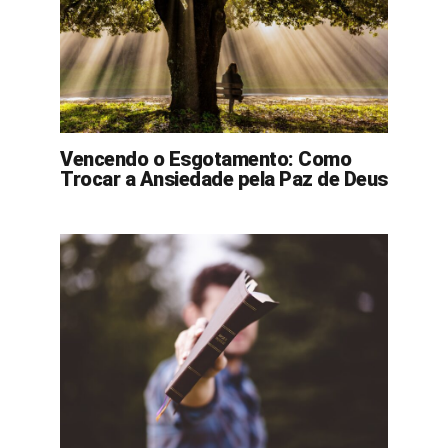
Vencendo o Esgotamento: Como
Trocar a Ansiedade pela Paz de Deus