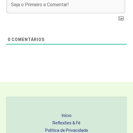
0
COMENTÁRIOS
Início
Reflexões & Fé
Política de Privacidade