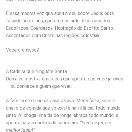
E essa mesma voz que abriu o céu sobre Jesus está
falando sobre nós, que cremos nele: filhos amados.
Escolhidos. Coerdeiros. Habitação do Espírito Santo.
Assentados com Cristo nas regiões celestiais.
Você crê nisso?
A Cadeira que Ninguém Senta
Deixa eu mostrar uma cena que aposto que você já viveu
— ou conhece alguém que viveu.
A família se reúne na casa da avó. Mesa farta, aquele
cheiro de comida que só existe na infância, todo mundo
junto. Aí chega uma tia de longe, abraça todo mundo, e
aponta para a cadeira da cabeceira:
“Senta aqui, é o
melhor lugar!”