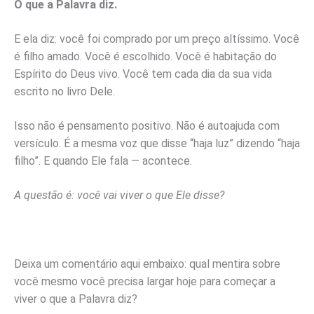
O que a Palavra diz.
E ela diz: você foi comprado por um preço altíssimo. Você
é filho amado. Você é escolhido. Você é habitação do
Espírito do Deus vivo. Você tem cada dia da sua vida
escrito no livro Dele.
Isso não é pensamento positivo. Não é autoajuda com
versículo. É a mesma voz que disse “haja luz” dizendo “haja
filho”. E quando Ele fala — acontece.
A questão é: você vai viver o que Ele disse?
Deixa um comentário aqui embaixo: qual mentira sobre
você mesmo você precisa largar hoje para começar a
viver o que a Palavra diz?