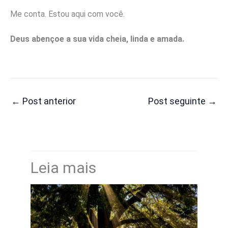
Me conta. Estou aqui com você.
Deus abençoe a sua vida cheia, linda e amada.
←
Post anterior
Post seguinte
→
Leia mais