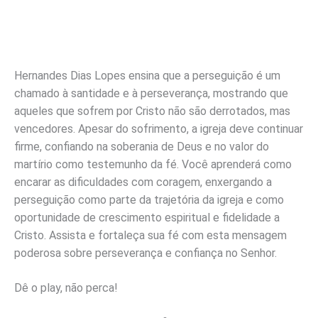
Hernandes Dias Lopes ensina que a perseguição é um
chamado à santidade e à perseverança, mostrando que
aqueles que sofrem por Cristo não são derrotados, mas
vencedores. Apesar do sofrimento, a igreja deve continuar
firme, confiando na soberania de Deus e no valor do
martírio como testemunho da fé. Você aprenderá como
encarar as dificuldades com coragem, enxergando a
perseguição como parte da trajetória da igreja e como
oportunidade de crescimento espiritual e fidelidade a
Cristo. Assista e fortaleça sua fé com esta mensagem
poderosa sobre perseverança e confiança no Senhor.
Dê o play, não perca!