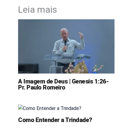
Leia mais
A Imagem de Deus | Genesis 1:26-
Pr. Paulo Romeiro
Como Entender a Trindade?