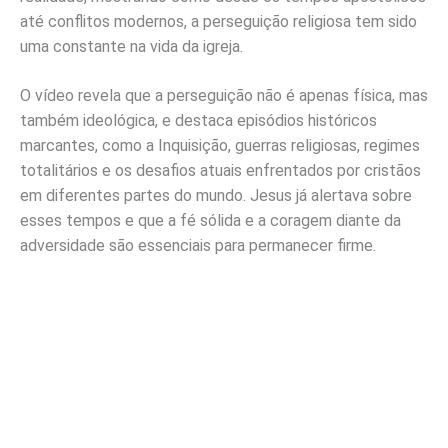
até conflitos modernos, a perseguição religiosa tem sido
uma constante na vida da igreja.
O vídeo revela que a perseguição não é apenas física, mas
também ideológica, e destaca episódios históricos
marcantes, como a Inquisição, guerras religiosas, regimes
totalitários e os desafios atuais enfrentados por cristãos
em diferentes partes do mundo. Jesus já alertava sobre
esses tempos e que a fé sólida e a coragem diante da
adversidade são essenciais para permanecer firme.