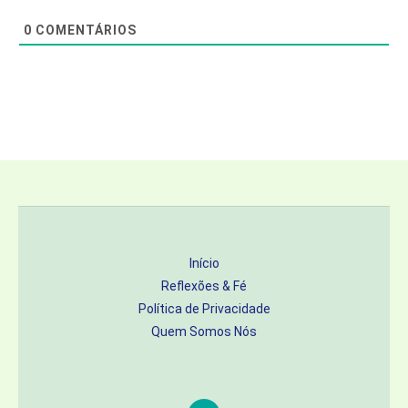
0
COMENTÁRIOS
Início
Reflexões & Fé
Política de Privacidade
Quem Somos Nós