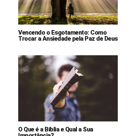
Vencendo o Esgotamento: Como
Trocar a Ansiedade pela Paz de Deus
O Que é a Bíblia e Qual a Sua
Importância?