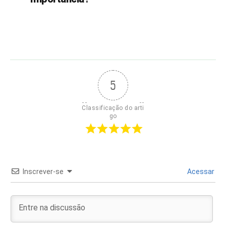
5
Classificação do arti
go
Inscrever-se
Acessar