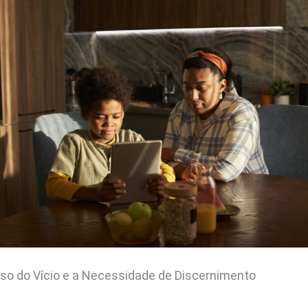
ioso do Vício e a Necessidade de Discernimento