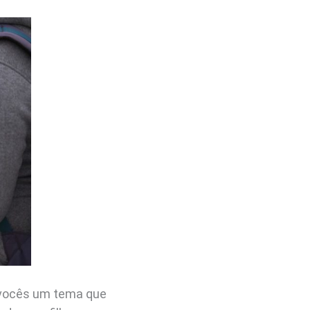
m vocês um tema que