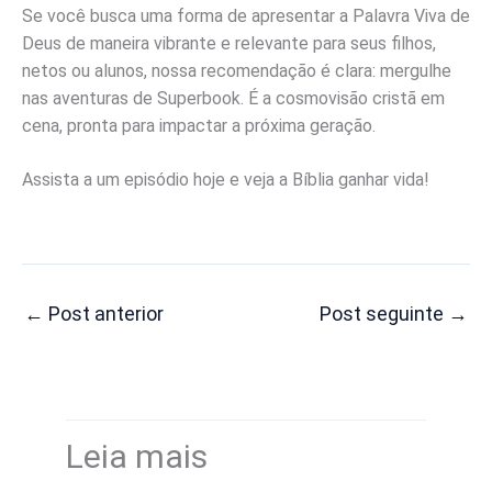
Se você busca uma forma de apresentar a Palavra Viva de
Deus de maneira vibrante e relevante para seus filhos,
netos ou alunos, nossa recomendação é clara: mergulhe
nas aventuras de Superbook. É a cosmovisão cristã em
cena, pronta para impactar a próxima geração.
Assista a um episódio hoje e veja a Bíblia ganhar vida!
←
Post anterior
Post seguinte
→
Leia mais