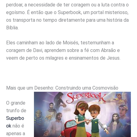
perdoar, a necessidade de ter coragem ou a luta contra o
egoísmo. É então que o Superbook, um portal misterioso,
os transporta no tempo diretamente para uma história da
Bíblia.
Eles caminham ao lado de Moisés, testemunham a
coragem de Davi, aprendem sobre a fé com Abraão e
veem de perto os milagres e ensinamentos de Jesus.
Mais que um Desenho: Construindo uma Cosmovisão
O grande
trunfo de
Superbo
ok
não é
apenas a