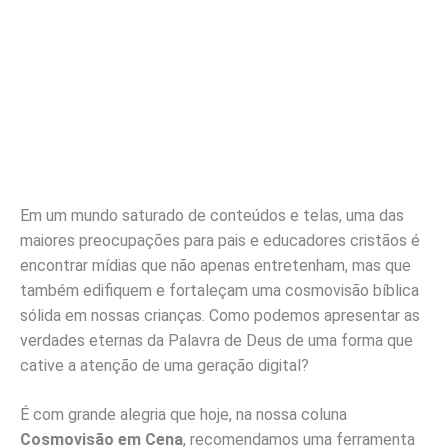
Em um mundo saturado de conteúdos e telas, uma das
maiores preocupações para pais e educadores cristãos é
encontrar mídias que não apenas entretenham, mas que
também edifiquem e fortaleçam uma cosmovisão bíblica
sólida em nossas crianças. Como podemos apresentar as
verdades eternas da Palavra de Deus de uma forma que
cative a atenção de uma geração digital?
É com grande alegria que hoje, na nossa coluna
Cosmovisão em Cena
, recomendamos uma ferramenta