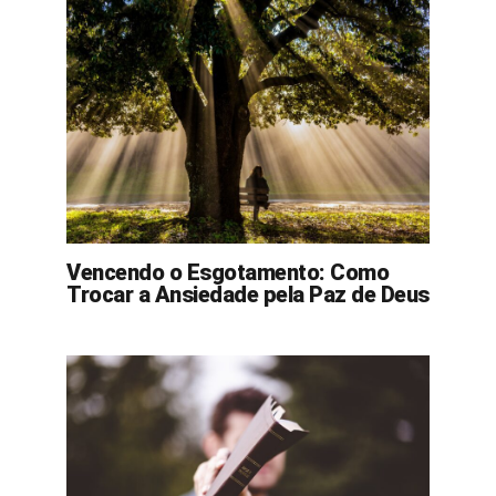
Vencendo o Esgotamento: Como
Trocar a Ansiedade pela Paz de Deus