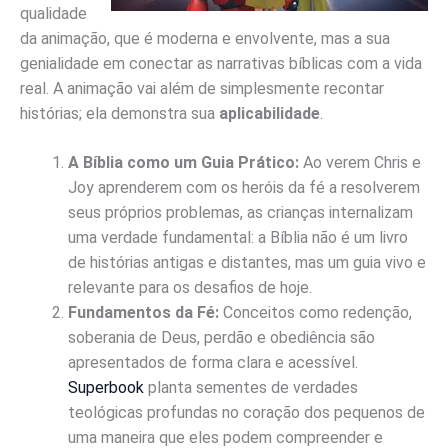
qualidade
da animação, que é moderna e envolvente, mas a sua
genialidade em conectar as narrativas bíblicas com a vida
real. A animação vai além de simplesmente recontar
histórias; ela demonstra sua
aplicabilidade
.
A Bíblia como um Guia Prático:
Ao verem Chris e
Joy aprenderem com os heróis da fé a resolverem
seus próprios problemas, as crianças internalizam
uma verdade fundamental: a Bíblia não é um livro
de histórias antigas e distantes, mas um guia vivo e
relevante para os desafios de hoje.
Fundamentos da Fé:
Conceitos como redenção,
soberania de Deus, perdão e obediência são
apresentados de forma clara e acessível.
Superbook
planta sementes de verdades
teológicas profundas no coração dos pequenos de
uma maneira que eles podem compreender e