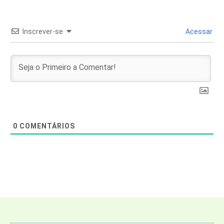
Inscrever-se
Acessar
0
COMENTÁRIOS