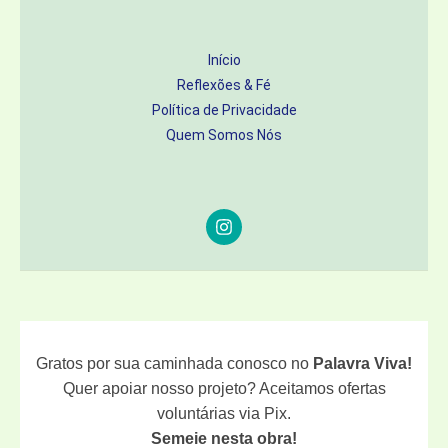
Início
Reflexões & Fé
Política de Privacidade
Quem Somos Nós
Gratos por sua caminhada conosco no
Palavra Viva!
Quer apoiar nosso projeto? Aceitamos ofertas
voluntárias via Pix.
Semeie nesta obra!