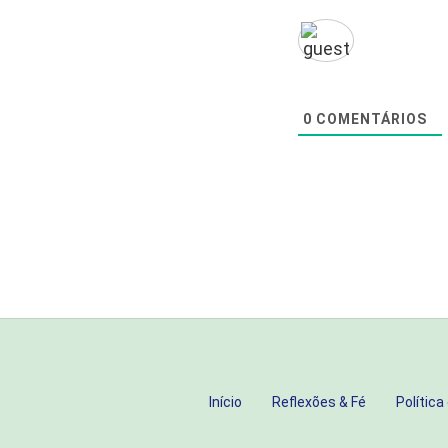
0
COMENTÁRIOS
Início
Reflexões & Fé
Política