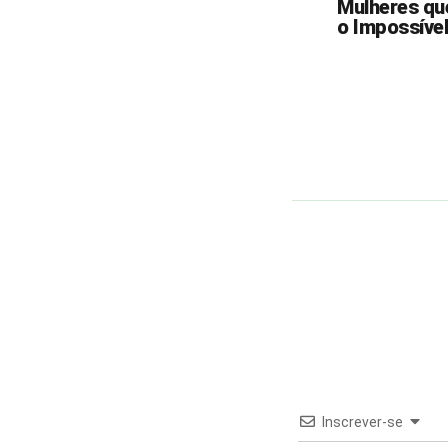
Mulheres qu
o Impossível
Inscrever-se