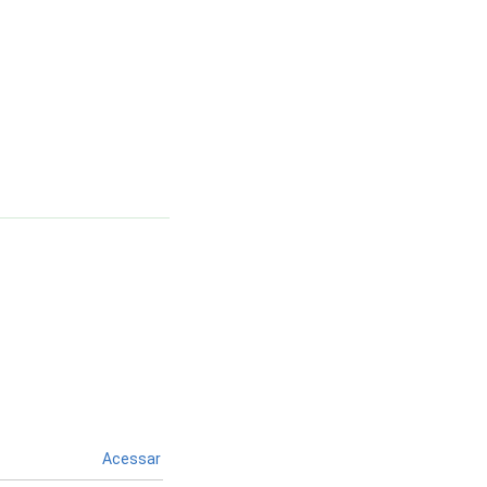
Acessar