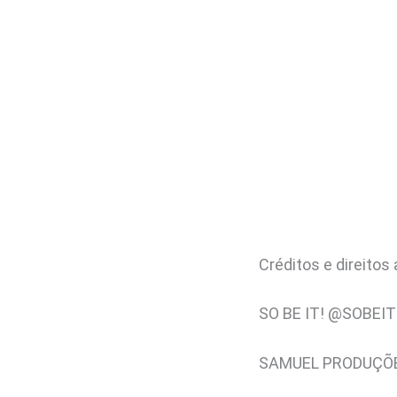
Créditos e direitos 
SO BE IT! @SOBEI
SAMUEL PRODUÇÕ