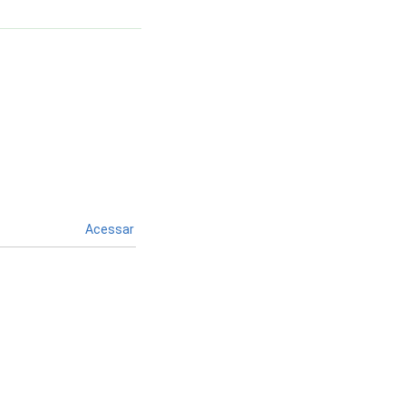
Acessar