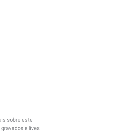
is sobre este
 gravados e lives