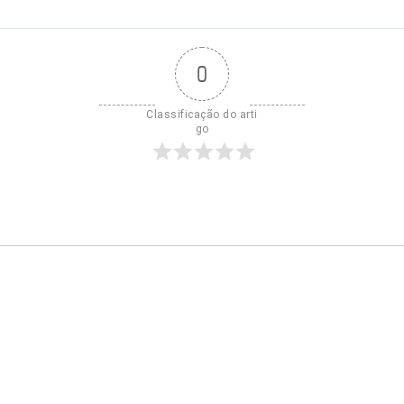
0
Classificação do arti
go