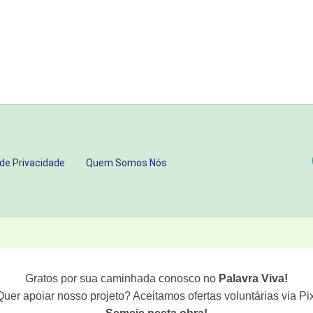
 de Privacidade
Quem Somos Nós
Gratos por sua caminhada conosco no
Palavra Viva!
Quer apoiar nosso projeto? Aceitamos ofertas voluntárias via Pix