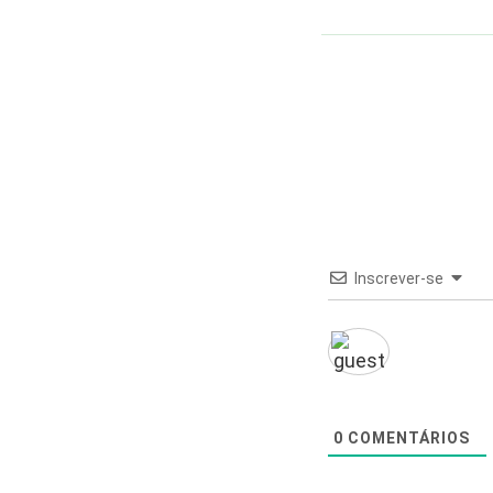
Inscrever-se
0
COMENTÁRIOS