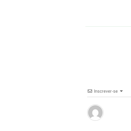
Inscrever-se