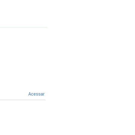
Acessar