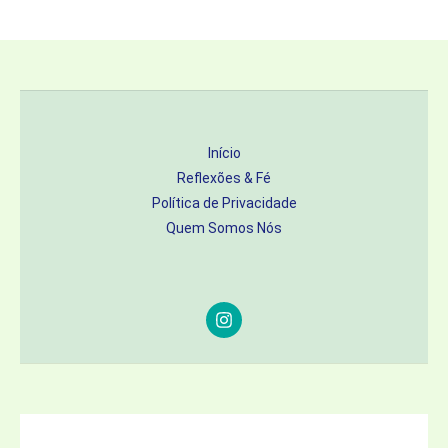
Início
Reflexões & Fé
Política de Privacidade
Quem Somos Nós