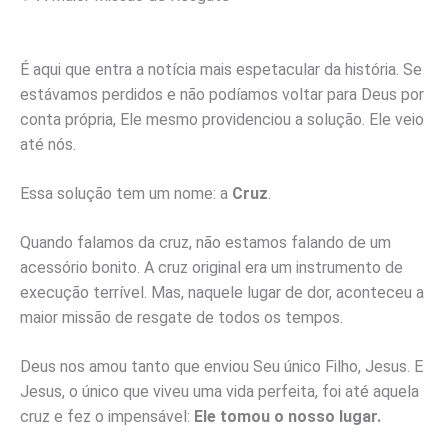
É aqui que entra a notícia mais espetacular da história. Se
estávamos perdidos e não podíamos voltar para Deus por
conta própria, Ele mesmo providenciou a solução. Ele veio
até nós.
Essa solução tem um nome: a
Cruz
.
Quando falamos da cruz, não estamos falando de um
acessório bonito. A cruz original era um instrumento de
execução terrível. Mas, naquele lugar de dor, aconteceu a
maior missão de resgate de todos os tempos.
Deus nos amou tanto que enviou Seu único Filho, Jesus. E
Jesus, o único que viveu uma vida perfeita, foi até aquela
cruz e fez o impensável:
Ele tomou o nosso lugar.