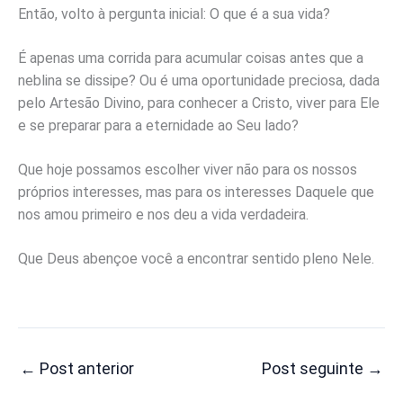
Então, volto à pergunta inicial: O que é a sua vida?
É apenas uma corrida para acumular coisas antes que a
neblina se dissipe? Ou é uma oportunidade preciosa, dada
pelo Artesão Divino, para conhecer a Cristo, viver para Ele
e se preparar para a eternidade ao Seu lado?
Que hoje possamos escolher viver não para os nossos
próprios interesses, mas para os interesses Daquele que
nos amou primeiro e nos deu a vida verdadeira.
Que Deus abençoe você a encontrar sentido pleno Nele.
←
Post anterior
Post seguinte
→