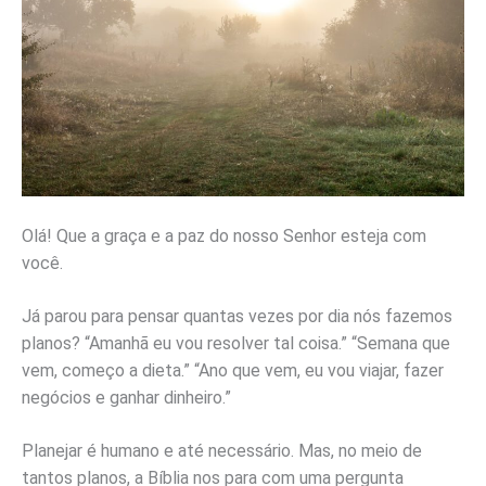
Olá! Que a graça e a paz do nosso Senhor esteja com
você.
Já parou para pensar quantas vezes por dia nós fazemos
planos? “Amanhã eu vou resolver tal coisa.” “Semana que
vem, começo a dieta.” “Ano que vem, eu vou viajar, fazer
negócios e ganhar dinheiro.”
Planejar é humano e até necessário. Mas, no meio de
tantos planos, a Bíblia nos para com uma pergunta