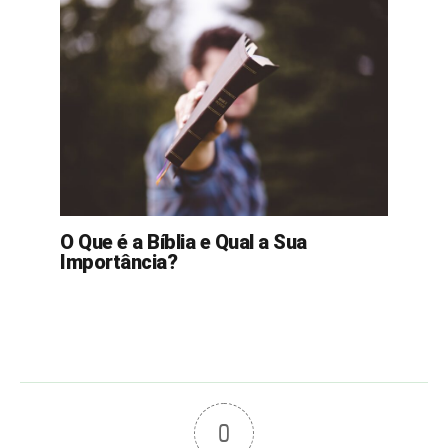
O Que é a Bíblia e Qual a Sua
Importância?
0