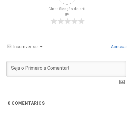
Classificação do arti
go
Inscrever-se
Acessar
0
COMENTÁRIOS