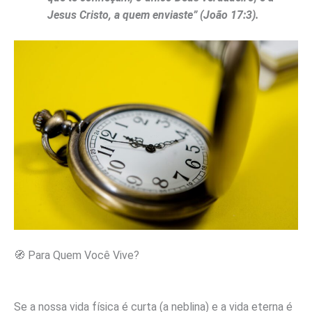
Jesus Cristo, a quem enviaste” (João 17:3).
🧭 Para Quem Você Vive?
Se a nossa vida física é curta (a neblina) e a vida eterna é