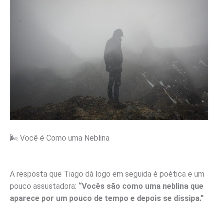
🌬️ Você é Como uma Neblina
A resposta que Tiago dá logo em seguida é poética e um
pouco assustadora:
“Vocês são como uma neblina que
aparece por um pouco de tempo e depois se dissipa.”