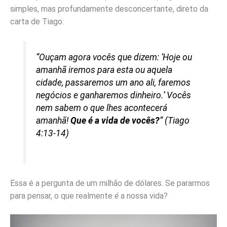
simples, mas profundamente desconcertante, direto da
carta de Tiago:
“Ouçam agora vocês que dizem: ‘Hoje ou
amanhã iremos para esta ou aquela
cidade, passaremos um ano ali, faremos
negócios e ganharemos dinheiro.’ Vocês
nem sabem o que lhes acontecerá
amanhã!
Que é a vida de vocês?
” (Tiago
4:13-14)
Essa é a pergunta de um milhão de dólares. Se pararmos
para pensar, o que realmente
é
a nossa vida?