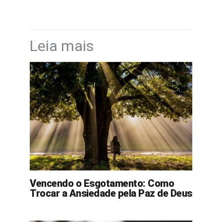
Leia mais
Vencendo o Esgotamento: Como
Trocar a Ansiedade pela Paz de Deus