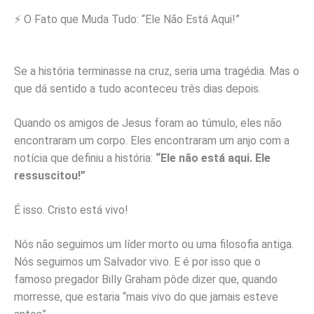
⚡ O Fato que Muda Tudo: “Ele Não Está Aqui!”
Se a história terminasse na cruz, seria uma tragédia. Mas o
que dá sentido a tudo aconteceu três dias depois.
Quando os amigos de Jesus foram ao túmulo, eles não
encontraram um corpo. Eles encontraram um anjo com a
notícia que definiu a história:
“Ele não está aqui. Ele
ressuscitou!”
É isso. Cristo está vivo!
Nós não seguimos um líder morto ou uma filosofia antiga.
Nós seguimos um Salvador vivo. E é por isso que o
famoso pregador Billy Graham pôde dizer que, quando
morresse, que estaria “mais vivo do que jamais esteve