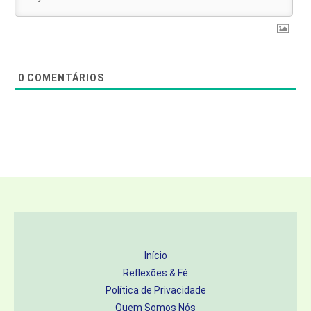
0
COMENTÁRIOS
Início
Reflexões & Fé
Política de Privacidade
Quem Somos Nós