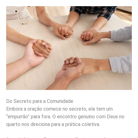
Do Secreto para a Comunidade
Embora a oração comece no secreto, ela tem um
“empurrão” para fora. O encontro genuíno com Deus no
quarto nos direciona para a prática coletiva.