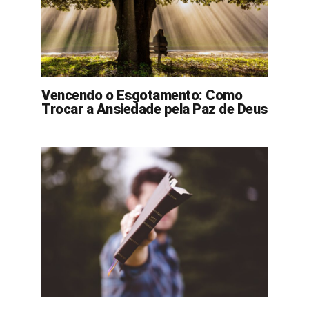
Vencendo o Esgotamento: Como
Trocar a Ansiedade pela Paz de Deus