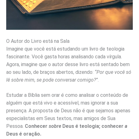
O Autor do Livro está na Sala
Imagine que você está estudando um livro de teologia
fascinante. Você gasta horas analisando cada vírgula.
Agora, imagine que o autor desse livro está sentado bem
ao seu lado, de braços abertos, dizendo:
“Por que você só
lê sobre mim, se pode conversar comigo?”
.
Estudar a Bíblia sem orar é como analisar o conteúdo de
alguém que está vivo e acessível, mas ignorar a sua
presença. A proposta de Deus não é que sejamos apenas
especialistas em Seus textos, mas amigos de Sua
Pessoa.
Conhecer
sobre
Deus é teologia; conhecer
a
Deus é oração.