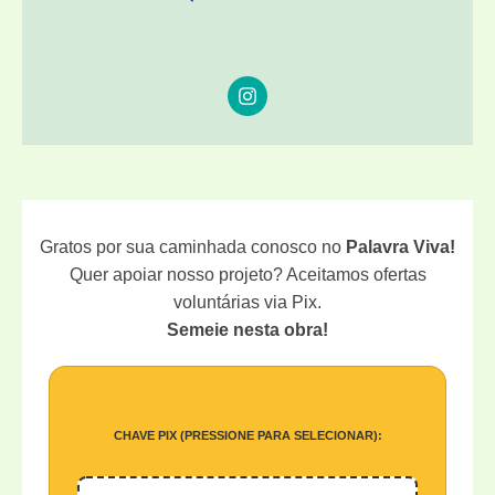
Gratos por sua caminhada conosco no
Palavra Viva!
Quer apoiar nosso projeto? Aceitamos ofertas
voluntárias via Pix.
Semeie nesta obra!
CHAVE PIX (PRESSIONE PARA SELECIONAR):