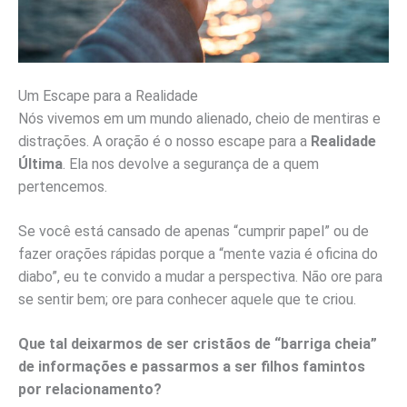
Um Escape para a Realidade
Nós vivemos em um mundo alienado, cheio de mentiras e
distrações. A oração é o nosso escape para a
Realidade
Última
. Ela nos devolve a segurança de a quem
pertencemos.
Se você está cansado de apenas “cumprir papel” ou de
fazer orações rápidas porque a “mente vazia é oficina do
diabo”, eu te convido a mudar a perspectiva. Não ore para
se sentir bem; ore para conhecer aquele que te criou.
Que tal deixarmos de ser cristãos de “barriga cheia”
de informações e passarmos a ser filhos famintos
por relacionamento?