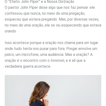
O “Efeito John Piper” e a Nossa Distração
O pastor John Piper disse algo que nos faz pensar: ele
confessou que nunca, no meio de uma pregação,
esqueceu que estava pregando. Mas, por diversas vezes,
no meio de uma oração, ele se viu esquecendo que estava
orando.
Isso acontece porque a oração nos chama para um lugar
onde tudo tenta nos puxar para fora. Pregar envolve um
palco, um microfone, uma audiência. Mas a oração? A
oração é o encontro com o Invisível, e é ali que a
verdadeira guerra acontece.