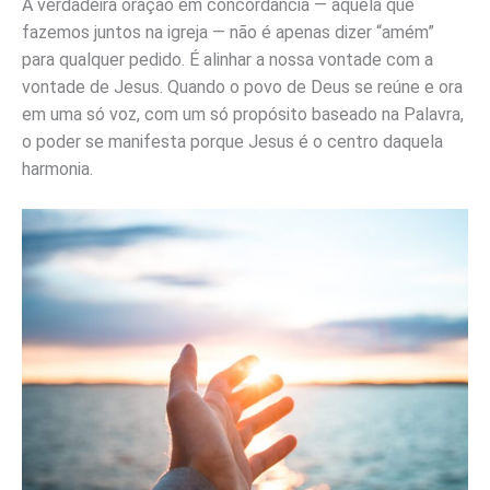
A verdadeira oração em concordância — aquela que
fazemos juntos na igreja — não é apenas dizer “amém”
para qualquer pedido. É alinhar a nossa vontade com a
vontade de Jesus. Quando o povo de Deus se reúne e ora
em uma só voz, com um só propósito baseado na Palavra,
o poder se manifesta porque Jesus é o centro daquela
harmonia.