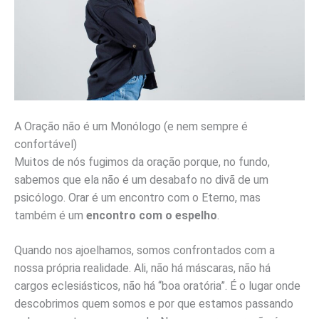
A Oração não é um Monólogo (e nem sempre é
confortável)
Muitos de nós fugimos da oração porque, no fundo,
sabemos que ela não é um desabafo no divã de um
psicólogo. Orar é um encontro com o Eterno, mas
também é um
encontro com o espelho
.
Quando nos ajoelhamos, somos confrontados com a
nossa própria realidade. Ali, não há máscaras, não há
cargos eclesiásticos, não há “boa oratória”. É o lugar onde
descobrimos quem somos e por que estamos passando