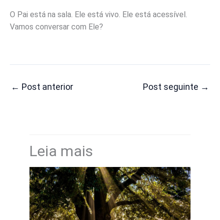
O Pai está na sala. Ele está vivo. Ele está acessível.
Vamos conversar com Ele?
←
Post anterior
Post seguinte
→
Leia mais