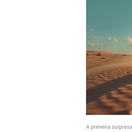
A primeira surpresa