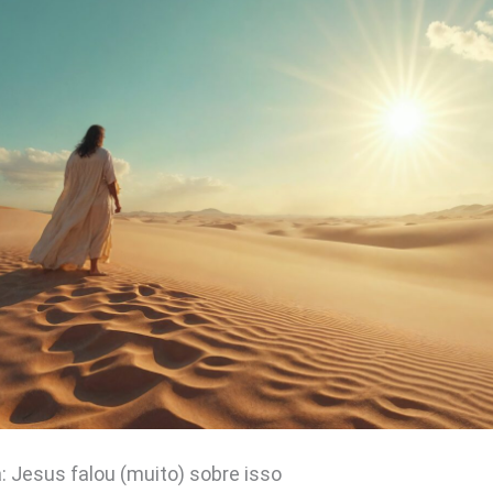
: Jesus falou (muito) sobre isso