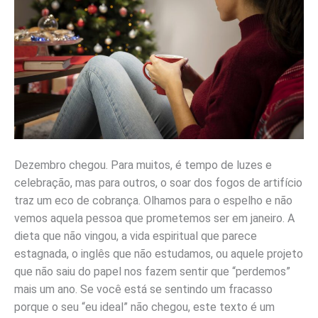
Dezembro chegou. Para muitos, é tempo de luzes e
celebração, mas para outros, o soar dos fogos de artifício
traz um eco de cobrança. Olhamos para o espelho e não
vemos aquela pessoa que prometemos ser em janeiro. A
dieta que não vingou, a vida espiritual que parece
estagnada, o inglês que não estudamos, ou aquele projeto
que não saiu do papel nos fazem sentir que “perdemos”
mais um ano. Se você está se sentindo um fracasso
porque o seu “eu ideal” não chegou, este texto é um