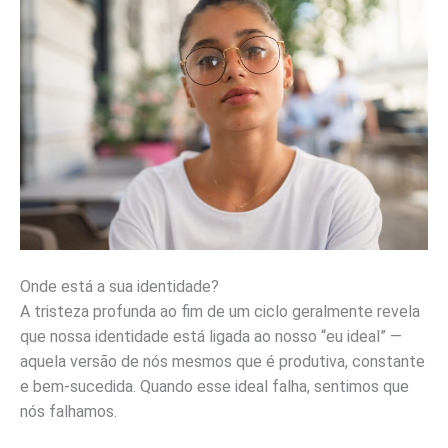
Onde está a sua identidade?
A tristeza profunda ao fim de um ciclo geralmente revela
que nossa identidade está ligada ao nosso “eu ideal” —
aquela versão de nós mesmos que é produtiva, constante
e bem-sucedida. Quando esse ideal falha, sentimos que
nós falhamos.