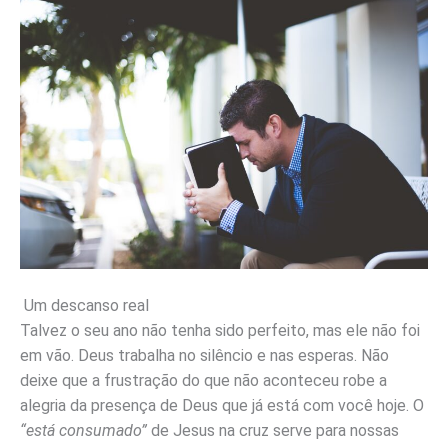
Um descanso real
Talvez o seu ano não tenha sido perfeito, mas ele não foi
em vão. Deus trabalha no silêncio e nas esperas. Não
deixe que a frustração do que não aconteceu robe a
alegria da presença de Deus que já está com você hoje. O
“está consumado”
de Jesus na cruz serve para nossas