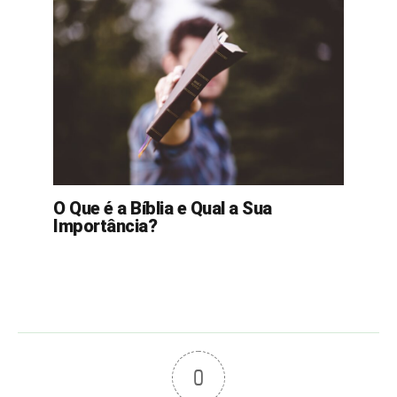
O Que é a Bíblia e Qual a Sua
Importância?
0