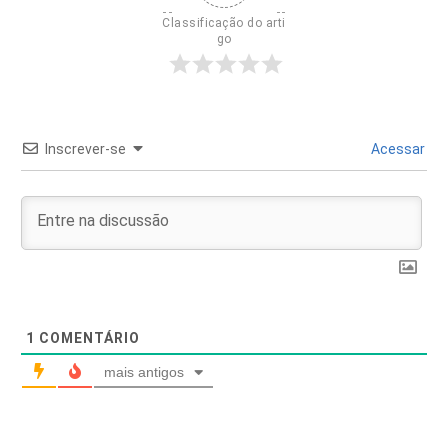
Classificação do arti
go
Inscrever-se
Acessar
1
COMENTÁRIO
mais antigos