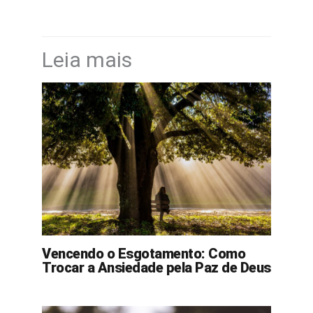
Leia mais
Vencendo o Esgotamento: Como
Trocar a Ansiedade pela Paz de Deus