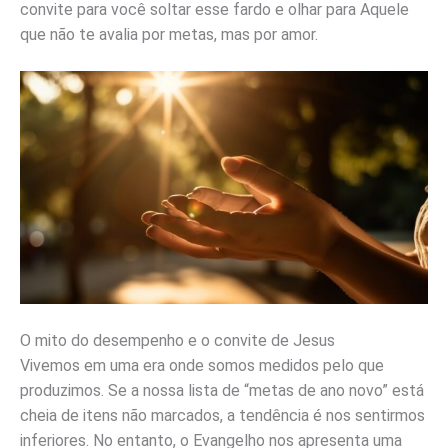
convite para você soltar esse fardo e olhar para Aquele
que não te avalia por metas, mas por amor.
O mito do desempenho e o convite de Jesus
Vivemos em uma era onde somos medidos pelo que
produzimos. Se a nossa lista de “metas de ano novo” está
cheia de itens não marcados, a tendência é nos sentirmos
inferiores. No entanto, o Evangelho nos apresenta uma