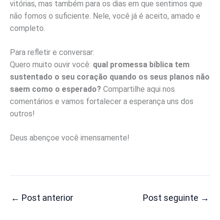
vitórias, mas também para os dias em que sentimos que
não fomos o suficiente. Nele, você já é aceito, amado e
completo.
Para refletir e conversar:
Quero muito ouvir você:
qual promessa bíblica tem
sustentado o seu coração quando os seus planos não
saem como o esperado?
Compartilhe aqui nos
comentários e vamos fortalecer a esperança uns dos
outros!
Deus abençoe você imensamente!
←
Post anterior
Post seguinte
→