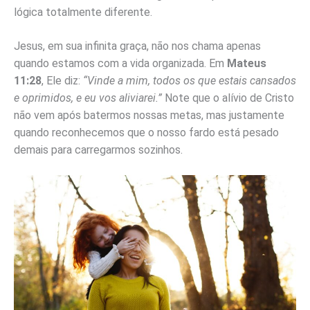
lógica totalmente diferente.
Jesus, em sua infinita graça, não nos chama apenas
quando estamos com a vida organizada. Em
Mateus
11:28
, Ele diz:
“Vinde a mim, todos os que estais cansados
e oprimidos, e eu vos aliviarei.”
Note que o alívio de Cristo
não vem após batermos nossas metas, mas justamente
quando reconhecemos que o nosso fardo está pesado
demais para carregarmos sozinhos.