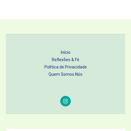
Início
Reflexões & Fé
Política de Privacidade
Quem Somos Nós