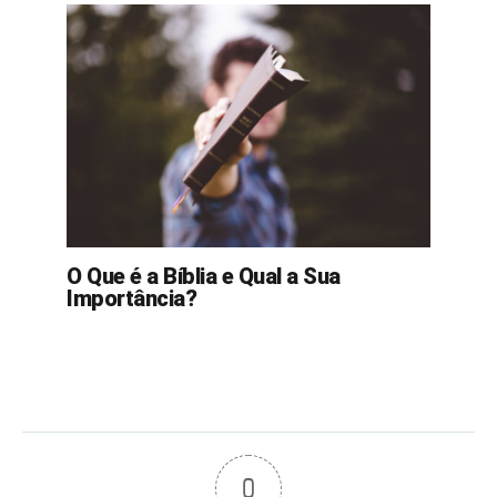
O Que é a Bíblia e Qual a Sua
Importância?
0