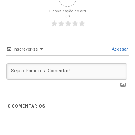
Classificação do arti
go
Inscrever-se
Acessar
0
COMENTÁRIOS