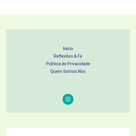
Início
Reflexões & Fé
Política de Privacidade
Quem Somos Nós