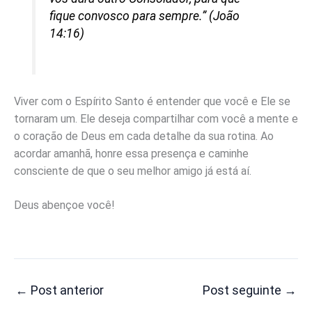
fique convosco para sempre.”
(João
14:16)
Viver com o Espírito Santo é entender que você e Ele se
tornaram um. Ele deseja compartilhar com você a mente e
o coração de Deus em cada detalhe da sua rotina. Ao
acordar amanhã, honre essa presença e caminhe
consciente de que o seu melhor amigo já está aí.
Deus abençoe você!
←
Post anterior
Post seguinte
→