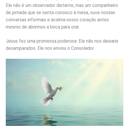
Ele não é um observador distante, mas um companheiro
de jornada que se senta conosco à mesa, ouve nossas
conversas informais e acalma nosso coração antes
mesmo de abrirmos a boca para orar.
Jesus fez uma promessa poderosa: Ele não nos deixaria
desamparados. Ele nos enviou o Consolador.