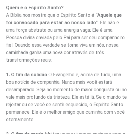
Quem é o Espírito Santo?
A Bíblia nos mostra que o Espírito Santo é
“Aquele que
foi convocado para estar ao nosso lado”
. Ele não é
uma força abstrata ou uma energia vaga; Ele é uma
Pessoa divina enviada pelo Pai para ser seu companheiro
fiel. Quando essa verdade se torna viva em nós, nossa
caminhada ganha uma nova cor através de três
transformações reais:
1. O fim da solidão
O Evangelho é, acima de tudo, uma
boa notícia de companhia. Nunca mais você estará
desamparado. Seja no momento de maior conquista ou no
vale mais profundo da tristeza, Ele está lá. Se o mundo te
rejeitar ou se você se sentir esquecido, o Espírito Santo
permanece. Ele é o melhor amigo que caminha com você
eternamente.