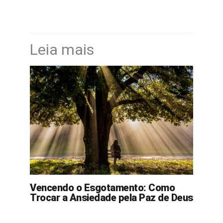
Leia mais
Vencendo o Esgotamento: Como
Trocar a Ansiedade pela Paz de Deus