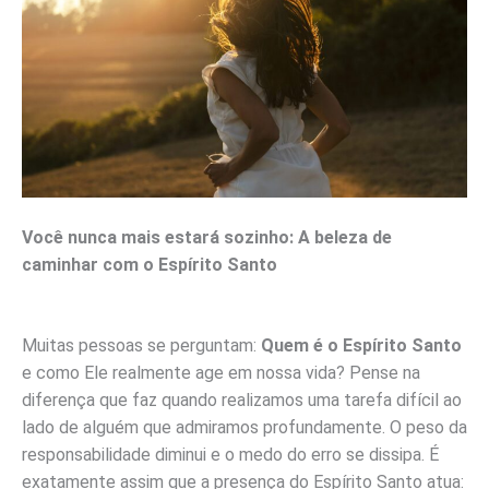
Você nunca mais estará sozinho: A beleza de
caminhar com o Espírito Santo
Muitas pessoas se perguntam:
Quem é o Espírito Santo
e como Ele realmente age em nossa vida? Pense na
diferença que faz quando realizamos uma tarefa difícil ao
lado de alguém que admiramos profundamente. O peso da
responsabilidade diminui e o medo do erro se dissipa. É
exatamente assim que a presença do Espírito Santo atua: